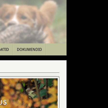
AKTID
DOKUMENDID