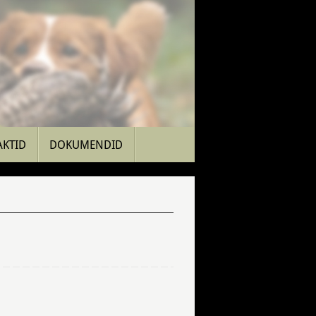
AKTID
DOKUMENDID