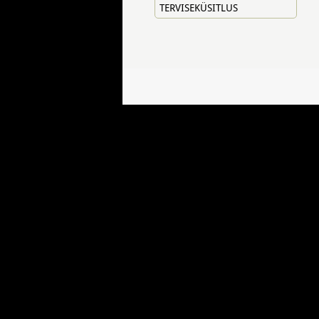
TERVISEKÜSITLUS